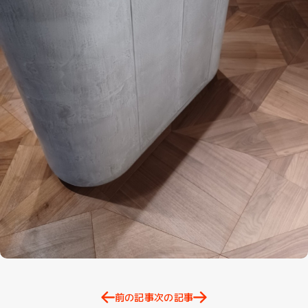
前の記事
次の記事